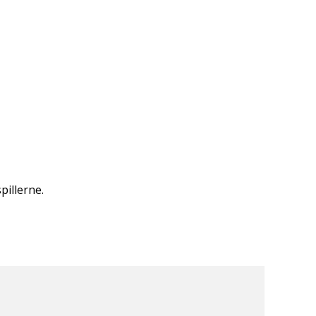
pillerne.