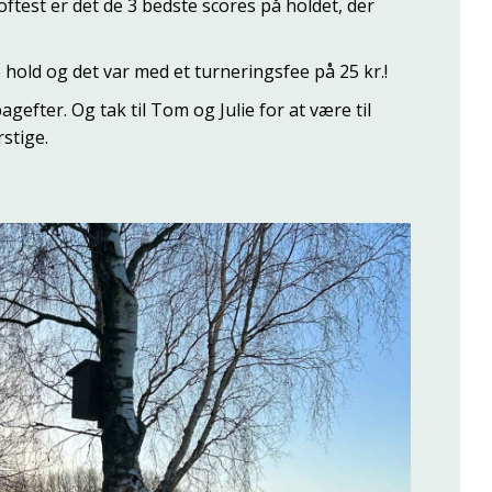
 oftest er det de 3 bedste scores på holdet, der
 hold og det var med et turneringsfee på 25 kr.!
agefter. Og tak til Tom og Julie for at være til
stige.