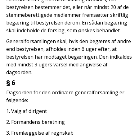
bestyrelsen bestemmer det, eller når mindst 20 af de
stemmeberettigede medlemmer fremsætter skriftlig
begæring til bestyrelsen derom. En sådan begæring
skal indeholde de forslag, som ønskes behandlet.
Generalforsamlingen skal, hvis den begæres af andre
end bestyrelsen, afholdes inden 6 uger efter, at
bestyrelsen har modtaget begæringen. Den indkaldes
med mindst 3 ugers varsel med angivelse af
dagsorden.
§ 6
Dagsorden for den ordinære generalforsamling er
følgende:
1. Valg af dirigent
2. Formandens beretning
3. Fremlæggelse af regnskab