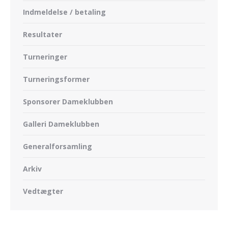
Indmeldelse / betaling
Resultater
Turneringer
Turneringsformer
Sponsorer Dameklubben
Galleri Dameklubben
Generalforsamling
Arkiv
Vedtægter