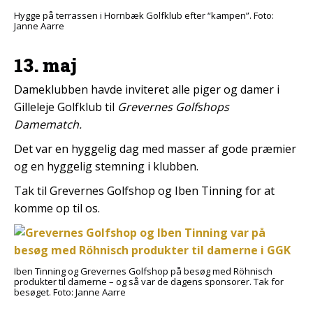
Hygge på terrassen i Hornbæk Golfklub efter “kampen”. Foto:
Janne Aarre
13. maj
Dameklubben havde inviteret alle piger og damer i
Gilleleje Golfklub til
Grevernes Golfshops
Damematch.
Det var en hyggelig dag med masser af gode præmier
og en hyggelig stemning i klubben.
Tak til Grevernes Golfshop og Iben Tinning for at
komme op til os.
Iben Tinning og Grevernes Golfshop på besøg med Röhnisch
produkter til damerne – og så var de dagens sponsorer. Tak for
besøget. Foto: Janne Aarre