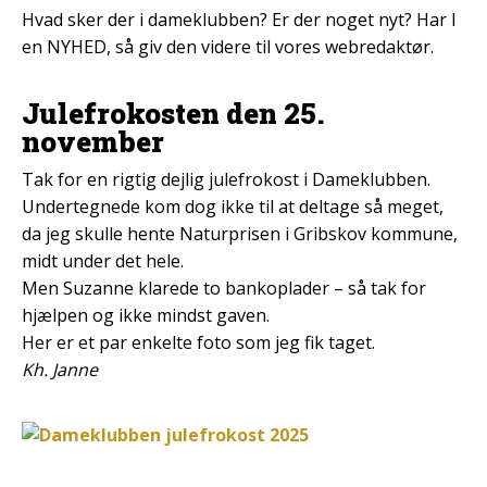
Hvad sker der i dameklubben? Er der noget nyt? Har I
en NYHED, så giv den videre til vores webredaktør.
Julefrokosten den 25.
november
Tak for en rigtig dejlig julefrokost i Dameklubben.
Undertegnede kom dog ikke til at deltage så meget,
da jeg skulle hente Naturprisen i Gribskov kommune,
midt under det hele.
Men Suzanne klarede to bankoplader – så tak for
hjælpen og ikke mindst gaven.
Her er et par enkelte foto som jeg fik taget.
Kh. Janne