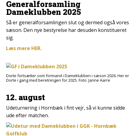
Generalforsamling
Dameklubben 2025
Så er generalforsamlingen slut og dermed også vores
sæson. Den nye bestyrelse har desuden konstitueret
sig.
Læs mere HER.
Dorte fortsætter som formand i Dameklubben i sæson 2026. Her er
Dorte i gang med beretningen for 2025. Foto: Janne Aarre
12. august
Udeturnering i Hornbæk i fint vejr, så vi kunne sidde
ude efter matchen.