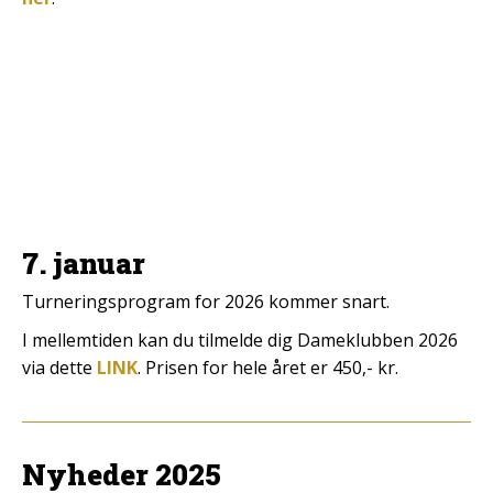
7. januar
Turneringsprogram for 2026 kommer snart.
I mellemtiden kan du tilmelde dig Dameklubben 2026
via dette
LINK
. Prisen for hele året er 450,- kr.
Nyheder 2025