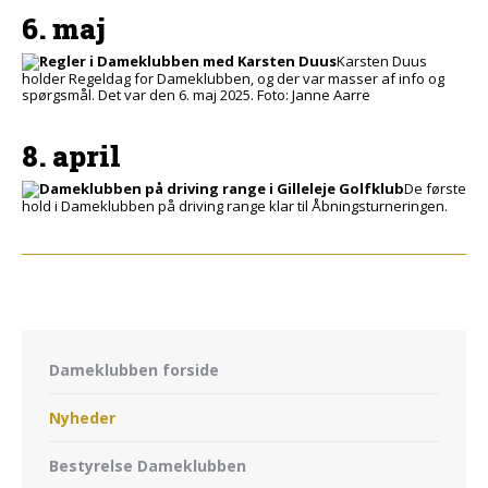
6. maj
Karsten Duus
holder Regeldag for Dameklubben, og der var masser af info og
spørgsmål. Det var den 6. maj 2025. Foto: Janne Aarre
8. april
De første
hold i Dameklubben på driving range klar til Åbningsturneringen.
Dameklubben forside
Nyheder
Bestyrelse Dameklubben