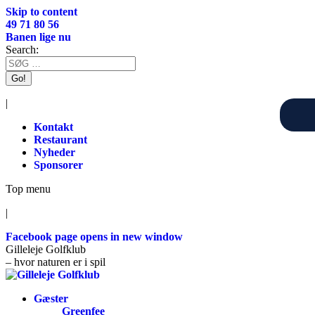
Skip to content
49 71 80 56
Banen lige nu
Search:
|
Kontakt
Restaurant
Nyheder
Sponsorer
Top menu
|
Facebook page opens in new window
Gilleleje Golfklub
– hvor naturen er i spil
Gæster
Greenfee