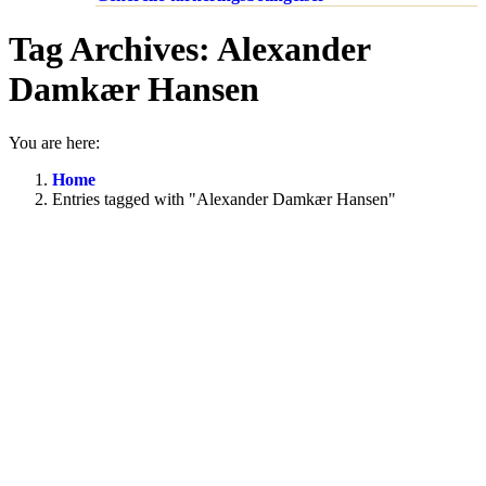
Tag Archives:
Alexander
Damkær Hansen
You are here:
Home
Entries tagged with "Alexander Damkær Hansen"