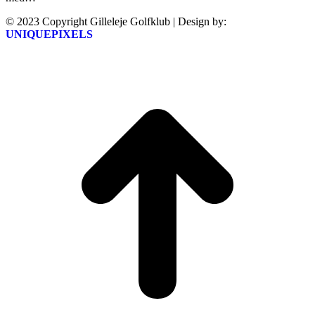
© 2023 Copyright Gilleleje Golfklub | Design by:
UNIQUEPIXELS