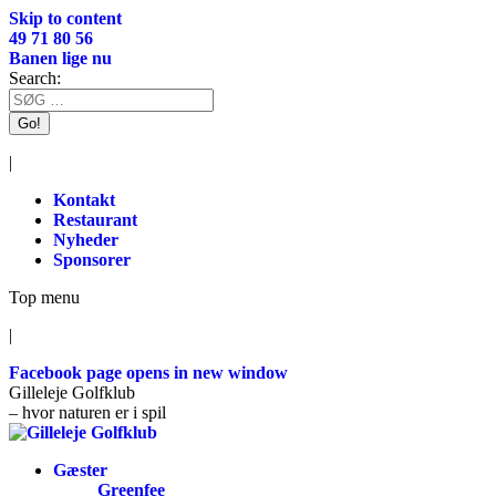
Skip to content
49 71 80 56
Banen lige nu
Search:
|
Kontakt
Restaurant
Nyheder
Sponsorer
Top menu
|
Facebook page opens in new window
Gilleleje Golfklub
– hvor naturen er i spil
Gæster
Greenfee