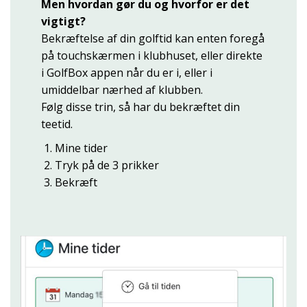
Men hvordan gør du og hvorfor er det
vigtigt?
Bekræftelse af din golftid kan enten foregå
på touchskærmen i klubhuset, eller direkte
i GolfBox appen når du er i, eller i
umiddelbar nærhed af klubben.
Følg disse trin, så har du bekræftet din
teetid.
Mine tider
Tryk på de 3 prikker
Bekræft