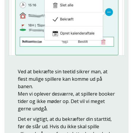
Ved at bekræfte sin teetid sikrer man, at
flest mulige spillere kan komme ud på
banen.
Men vi oplever desværre, at spillere booker
tider og ikke møder op. Det vil vi meget
gerne undgå.
Det er vigtigt, at du bekræfter din starttid,
før de slår ud. Hvis du ikke skal spille